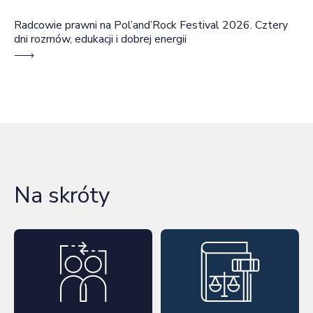
Radcowie prawni na Pol’and’Rock Festival 2026. Cztery
dni rozmów, edukacji i dobrej energii
Na skróty