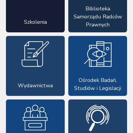
Biblioteka
Samorządu Radców
Szkolenia
Prawnych
Ośrodek Badań,
Wydawnictwa
Studiów i Legislacji