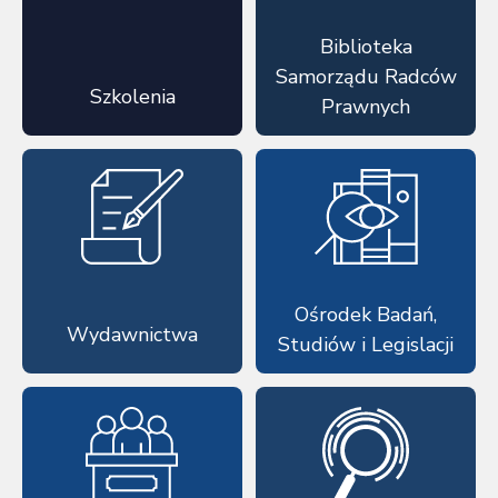
Biblioteka
Samorządu Radców
Szkolenia
Prawnych
Ośrodek Badań,
Wydawnictwa
Studiów i Legislacji