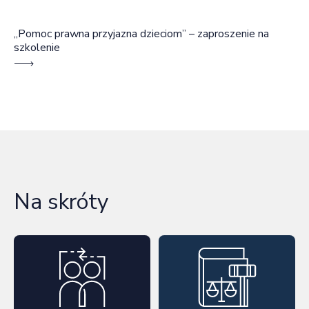
„Pomoc prawna przyjazna dzieciom” – zaproszenie na
szkolenie
Na skróty