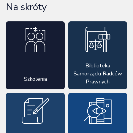
Na skróty
Biblioteka
Samorządu Radców
Szkolenia
Prawnych