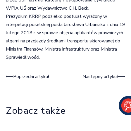
WPiA UŚ oraz Wydawnictwo C.H. Beck.
Prezydium KRRP podzieliło postulat wyrażony w
interpelacji poselskiej posła Jarosława Urbaniaka z dnia 19
lutego 2018 r. w sprawie objęcia aplikantów prawniczych
ulgami na przejazdy środkami transportu skierowanej do
Ministra Finansów, Ministra Infrastruktury oraz Ministra
Sprawiedliwości.
Nawigacja wpisu
Poprzedni artykuł
Następny artykuł
Zobacz także