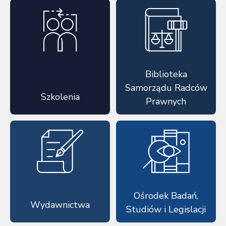
Biblioteka
Samorządu Radców
Szkolenia
Prawnych
Ośrodek Badań,
Wydawnictwa
Studiów i Legislacji