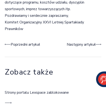
dotyczące programu, kosztów udziału, dyscyplin
sportowych, imprez towarzyszących itp.
Pozdrawiamy i serdecznie zapraszamy,
Komitet Organizacyjny XXVI Letniej Spartakiady
Prawników
Nawigacja wpisu
Poprzedni artykuł
Następny artykuł
Zobacz także
Strony portalu Lexspace zablokowane