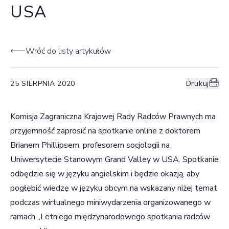
USA
Wróć do listy artykułów
25 SIERPNIA 2020
Drukuj
Komisja Zagraniczna Krajowej Rady Radców Prawnych ma
przyjemność zaprosić na spotkanie online z doktorem
Brianem Phillipsem, profesorem socjologii na
Uniwersytecie Stanowym Grand Valley w USA. Spotkanie
odbędzie się w języku angielskim i będzie okazją, aby
pogłębić wiedzę w języku obcym na wskazany niżej temat
podczas wirtualnego miniwydarzenia organizowanego w
ramach „Letniego międzynarodowego spotkania radców