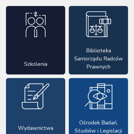
Biblioteka
Samorządu Radców
Szkolenia
Prawnych
Ośrodek Badań,
Wydawnictwa
Studiów i Legislacji