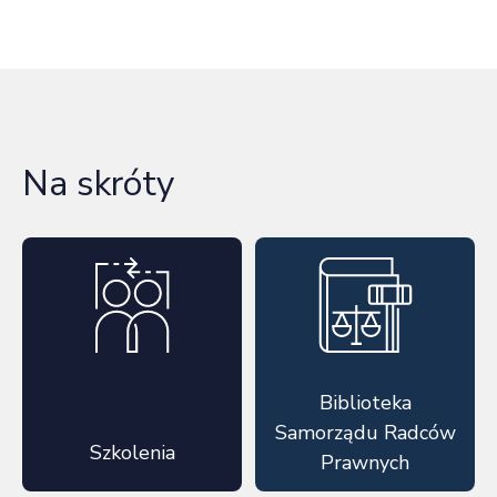
Na skróty
Biblioteka
Samorządu Radców
Szkolenia
Prawnych