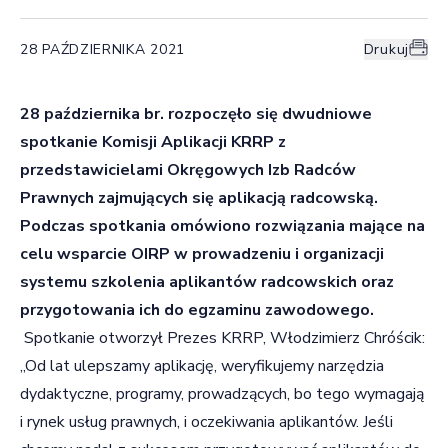
28 PAŹDZIERNIKA 2021
Drukuj
28 października br. rozpoczęło się dwudniowe
spotkanie Komisji Aplikacji KRRP z
przedstawicielami Okręgowych Izb Radców
Prawnych zajmujących się aplikacją radcowską.
Podczas spotkania omówiono rozwiązania mające na
celu wsparcie OIRP w prowadzeniu i organizacji
systemu szkolenia aplikantów radcowskich oraz
przygotowania ich do egzaminu zawodowego.
Spotkanie otworzył Prezes KRRP, Włodzimierz Chróścik:
„Od lat ulepszamy aplikację, weryfikujemy narzędzia
dydaktyczne, programy, prowadzących, bo tego wymagają
i rynek usług prawnych, i oczekiwania aplikantów. Jeśli