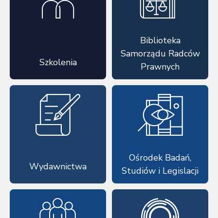
Biblioteka
Samorządu Radców
Szkolenia
Prawnych
Ośrodek Badań,
Wydawnictwa
Studiów i Legislacji