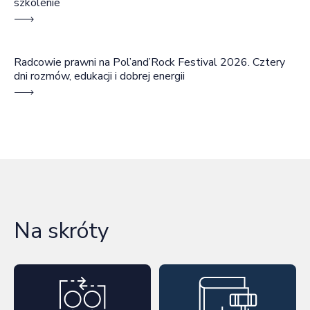
szkolenie
Radcowie prawni na Pol’and’Rock Festival 2026. Cztery
dni rozmów, edukacji i dobrej energii
Na skróty