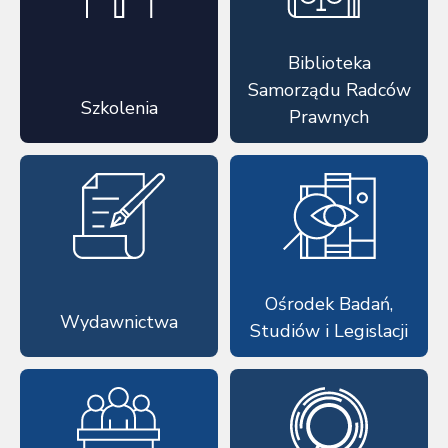
Biblioteka
Samorządu Radców
Szkolenia
Prawnych
Ośrodek Badań,
Wydawnictwa
Studiów i Legislacji