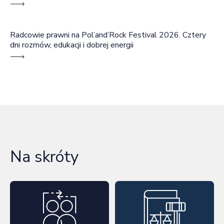
Radcowie prawni na Pol’and’Rock Festival 2026. Cztery
dni rozmów, edukacji i dobrej energii
Na skróty