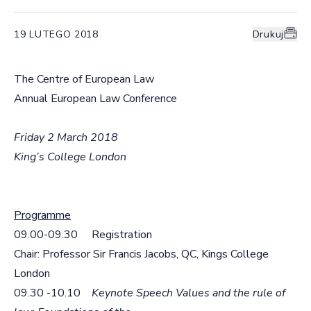
19 LUTEGO 2018
Drukuj
The Centre of European Law
Annual European Law Conference
Friday 2 March 2018
King’s College London
Programme
09.00-09.30 Registration
Chair: Professor Sir Francis Jacobs, QC, Kings College
London
09.30 -10.10
Keynote Speech
Values and the rule of