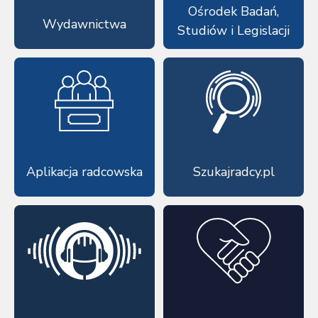
Ośrodek Badań,
Wydawnictwa
Studiów i Legislacji
Aplikacja radcowska
Szukajradcy.pl