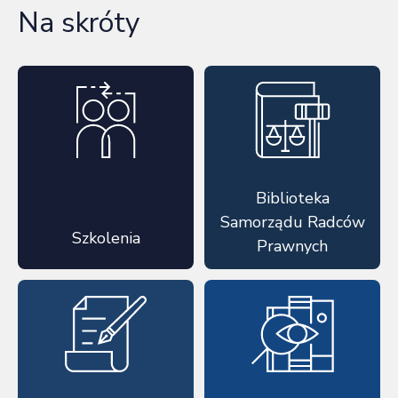
Na skróty
Biblioteka
Samorządu Radców
Szkolenia
Prawnych