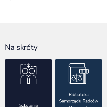
Na skróty
Biblioteka
Samorządu Radców
Szkolenia