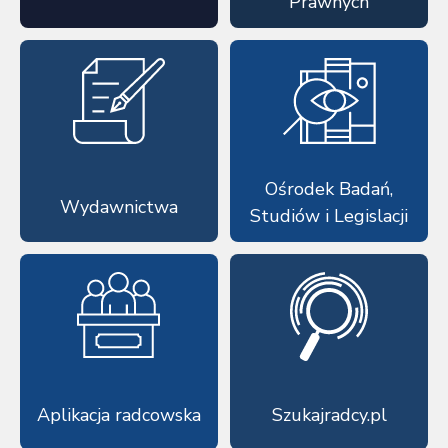
Prawnych
Ośrodek Badań,
Wydawnictwa
Studiów i Legislacji
Aplikacja radcowska
Szukajradcy.pl