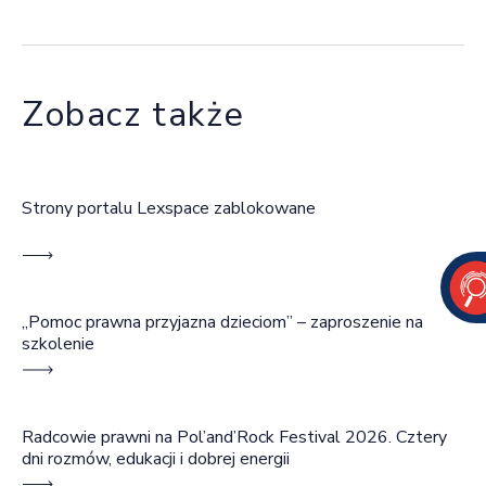
Zobacz także
Strony portalu Lexspace zablokowane
„Pomoc prawna przyjazna dzieciom” – zaproszenie na
szkolenie
Radcowie prawni na Pol’and’Rock Festival 2026. Cztery
dni rozmów, edukacji i dobrej energii