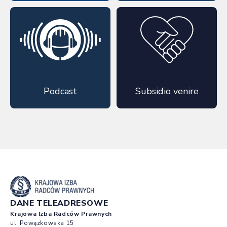
Podcast
Subsidio venire
DANE TELEADRESOWE
Krajowa Izba Radców Prawnych
ul. Powązkowska 15