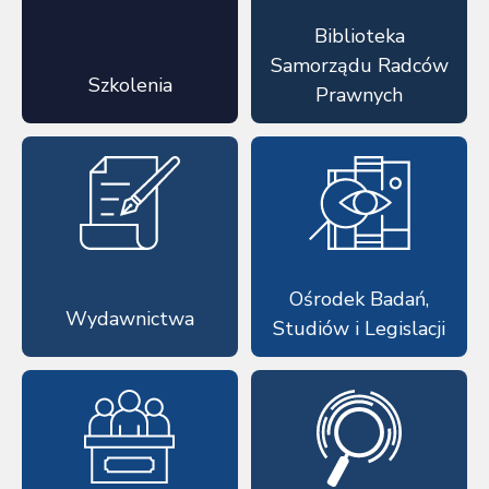
Biblioteka
Samorządu Radców
Szkolenia
Prawnych
Ośrodek Badań,
Wydawnictwa
Studiów i Legislacji