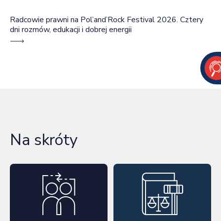
Radcowie prawni na Pol’and’Rock Festival 2026. Cztery
dni rozmów, edukacji i dobrej energii
Na skróty