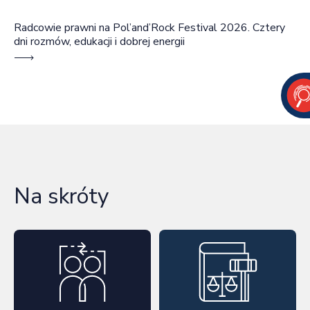
Radcowie prawni na Pol’and’Rock Festival 2026. Cztery
dni rozmów, edukacji i dobrej energii
Na skróty