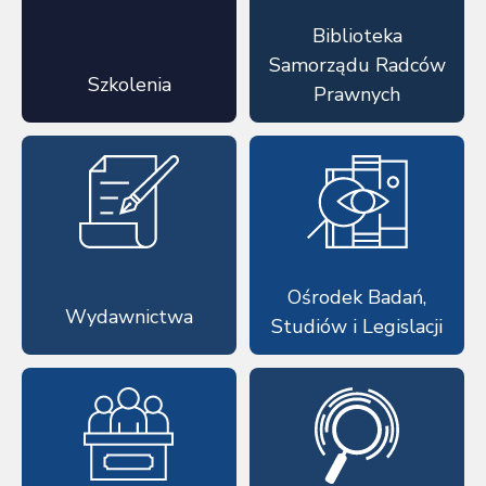
Biblioteka
Samorządu Radców
Szkolenia
Prawnych
Ośrodek Badań,
Wydawnictwa
Studiów i Legislacji