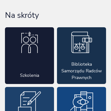
Na skróty
Biblioteka
Samorządu Radców
Szkolenia
Prawnych