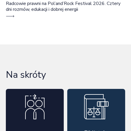
Radcowie prawni na Pol’and’Rock Festival 2026. Cztery
dni rozmów, edukacji i dobrej energii
Na skróty