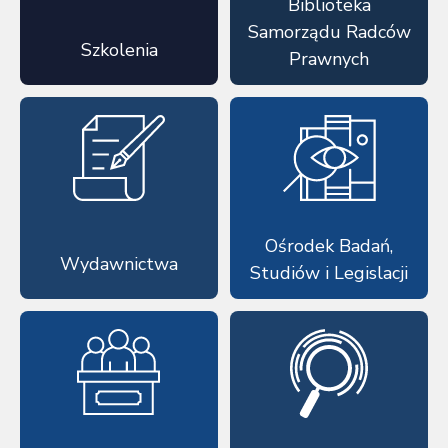
Biblioteka
Samorządu Radców
Szkolenia
Prawnych
Ośrodek Badań,
Wydawnictwa
Studiów i Legislacji