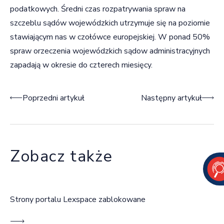
podatkowych. Średni czas rozpatrywania spraw na
szczeblu sądów wojewódzkich utrzymuje się na poziomie
stawiającym nas w czołówce europejskiej. W ponad 50%
spraw orzeczenia wojewódzkich sądow administracyjnych
zapadają w okresie do czterech miesięcy.
Nawigacja wpisu
Poprzedni artykuł
Następny artykuł
Zobacz także
Strony portalu Lexspace zablokowane