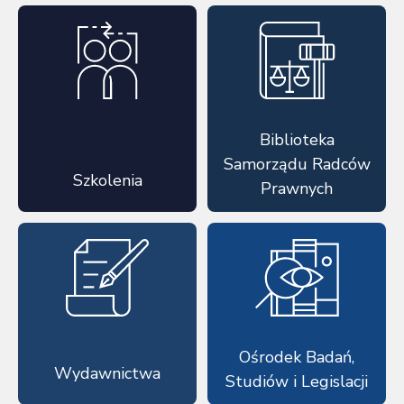
Biblioteka
Samorządu Radców
Szkolenia
Prawnych
Ośrodek Badań,
Wydawnictwa
Studiów i Legislacji