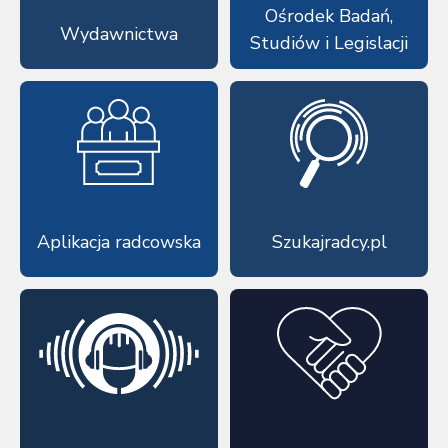
Ośrodek Badań,
Wydawnictwa
Studiów i Legislacji
Aplikacja radcowska
Szukajradcy.pl