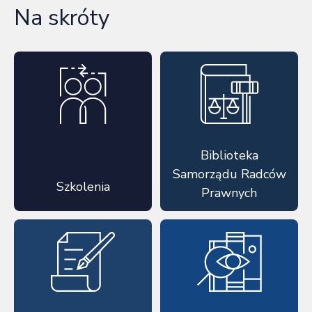
Na skróty
Biblioteka
Samorządu Radców
Szkolenia
Prawnych