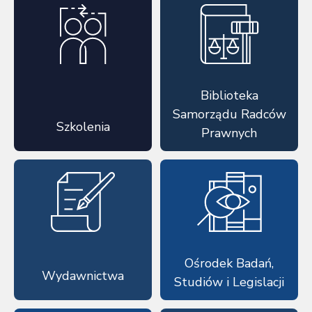
Biblioteka
Samorządu Radców
Szkolenia
Prawnych
Ośrodek Badań,
Wydawnictwa
Studiów i Legislacji