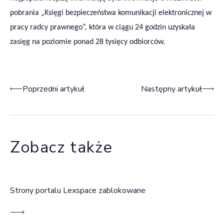
pobrania „Księgi bezpieczeństwa komunikacji elektronicznej w
pracy radcy prawnego”, która w ciągu 24 godzin uzyskała
zasięg na poziomie ponad 28 tysięcy odbiorców.
Nawigacja wpisu
Poprzedni artykuł
Następny artykuł
Zobacz także
Strony portalu Lexspace zablokowane