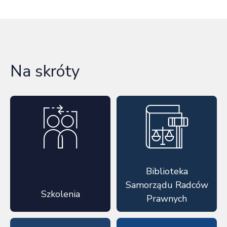
Na skróty
Biblioteka
Samorządu Radców
Szkolenia
Prawnych