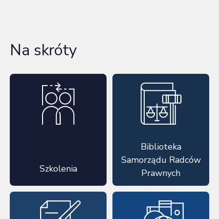
Na skróty
Biblioteka
Samorządu Radców
Szkolenia
Prawnych