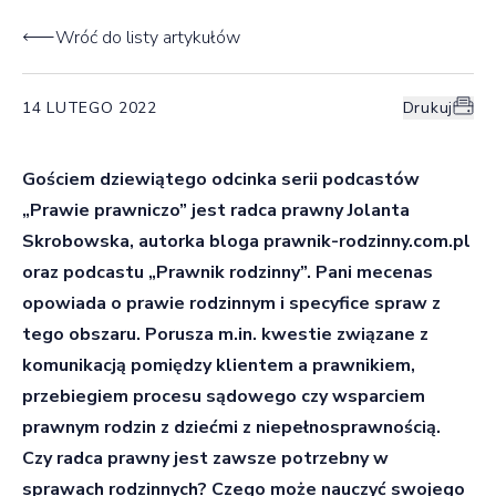
Wróć do listy artykułów
14 LUTEGO 2022
Drukuj
Gościem dziewiątego odcinka serii podcastów
„Prawie prawniczo” jest radca prawny Jolanta
Skrobowska, autorka bloga prawnik-rodzinny.com.pl
oraz podcastu „Prawnik rodzinny”. Pani mecenas
opowiada o prawie rodzinnym i specyfice spraw z
tego obszaru. Porusza m.in. kwestie związane z
komunikacją pomiędzy klientem a prawnikiem,
przebiegiem procesu sądowego czy wsparciem
prawnym rodzin z dziećmi z niepełnosprawnością.
Czy radca prawny jest zawsze potrzebny w
sprawach rodzinnych? Czego może nauczyć swojego