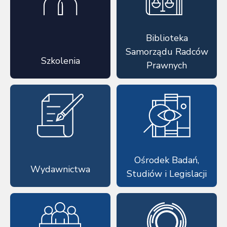
Biblioteka
Samorządu Radców
Szkolenia
Prawnych
Ośrodek Badań,
Wydawnictwa
Studiów i Legislacji