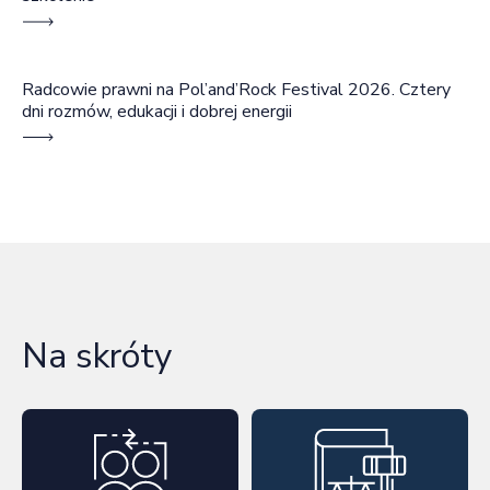
Radcowie prawni na Pol’and’Rock Festival 2026. Cztery
dni rozmów, edukacji i dobrej energii
Na skróty