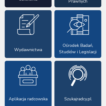
Prawnych
Ośrodek Badań,
Wydawnictwa
Studiów i Legislacji
Aplikacja radcowska
Szukajradcy.pl