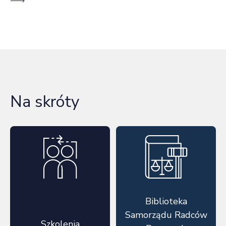
Na skróty
Biblioteka
Samorządu Radców
Szkolenia