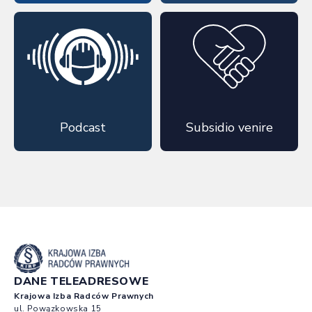
Podcast
Subsidio venire
DANE TELEADRESOWE
Krajowa Izba Radców Prawnych
ul. Powązkowska 15