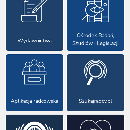
Ośrodek Badań,
Wydawnictwa
Studiów i Legislacji
Aplikacja radcowska
Szukajradcy.pl