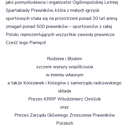
jako pomysłodawca i organizator Ogólnopolskiej Letniej
Spartakiady Prawników, która z małych igrzysk
sportowych stała się na przestrzeni ponad 30 lat areną
zmagań ponad 500 prawników – sportowców z całej
Polski, reprezentujących wszystkie zawody prawnicze.
Cześć Jego Pamięci!
Rodzinie i Bliskim
szczere wyrazy współczucia
w imieniu własnym
a także Koleżanek i Kolegów z samorządu radcowskiego
składa
Prezes KRRP Włodzimierz Chróścik
oraz
Prezes Zarządu Głównego Zrzeszenia Prawników
Polskich