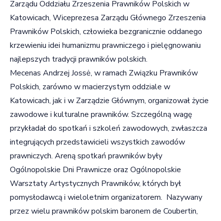
Zarządu Oddziału Zrzeszenia Prawników Polskich w
Katowicach, Wiceprezesa Zarządu Głównego Zrzeszenia
Prawników Polskich, człowieka bezgranicznie oddanego
krzewieniu idei humanizmu prawniczego i pielęgnowaniu
najlepszych tradycji prawników polskich.
Mecenas Andrzej Jossė, w ramach Związku Prawników
Polskich, zarówno w macierzystym oddziale w
Katowicach, jak i w Zarządzie Głównym, organizował życie
zawodowe i kulturalne prawników. Szczególną wagę
przykładał do spotkań i szkoleń zawodowych, zwłaszcza
integrujących przedstawicieli wszystkich zawodów
prawniczych. Areną spotkań prawników były
Ogólnopolskie Dni Prawnicze oraz Ogólnopolskie
Warsztaty Artystycznych Prawników, których był
pomysłodawcą i wieloletnim organizatorem. Nazywany
przez wielu prawników polskim baronem de Coubertin,