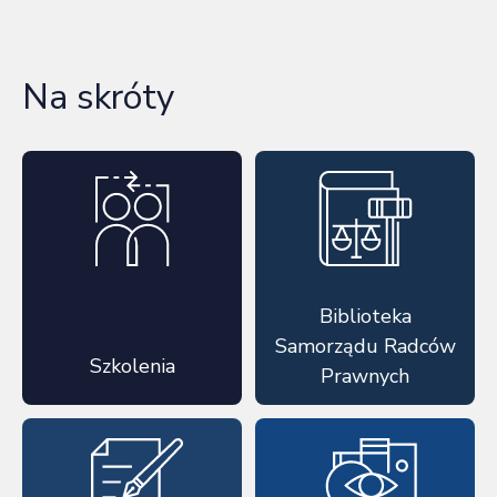
Na skróty
Biblioteka
Samorządu Radców
Szkolenia
Prawnych