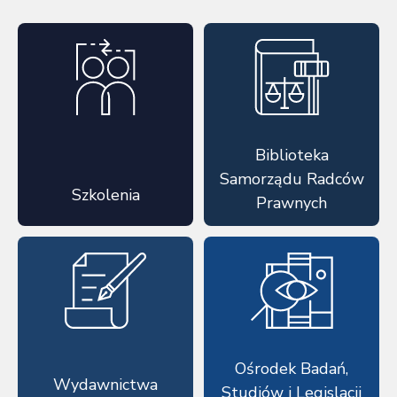
Biblioteka
Samorządu Radców
Szkolenia
Prawnych
Ośrodek Badań,
Wydawnictwa
Studiów i Legislacji