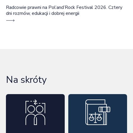
Radcowie prawni na Pol’and’Rock Festival 2026. Cztery
dni rozmów, edukacji i dobrej energii
Na skróty