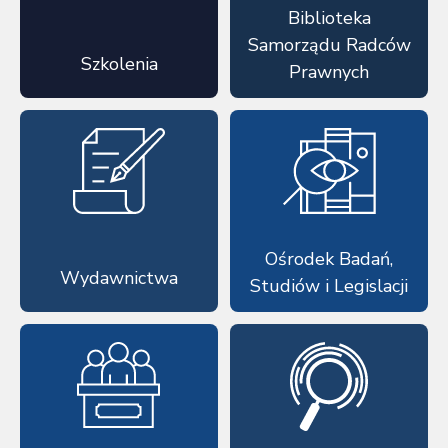
Biblioteka
Samorządu Radców
Szkolenia
Prawnych
Ośrodek Badań,
Wydawnictwa
Studiów i Legislacji