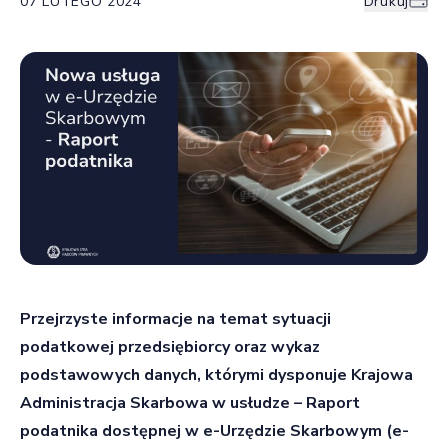
07 LUTEGO 2024
Drukuj
Przejrzyste informacje na temat sytuacji
podatkowej przedsiębiorcy oraz wykaz
podstawowych danych, którymi dysponuje Krajowa
Administracja Skarbowa w usłudze – Raport
podatnika dostępnej w e-Urzędzie Skarbowym (e-