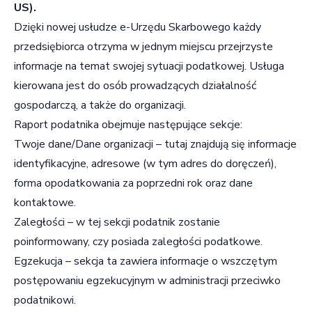
US).
Dzięki nowej usłudze e-Urzędu Skarbowego każdy
przedsiębiorca otrzyma w jednym miejscu przejrzyste
informacje na temat swojej sytuacji podatkowej. Usługa
kierowana jest do osób prowadzących działalność
gospodarczą, a także do organizacji.
Raport podatnika obejmuje następujące sekcje:
Twoje dane/Dane organizacji – tutaj znajdują się informacje
identyfikacyjne, adresowe (w tym adres do doręczeń),
forma opodatkowania za poprzedni rok oraz dane
kontaktowe.
Zaległości – w tej sekcji podatnik zostanie
poinformowany, czy posiada zaległości podatkowe.
Egzekucja – sekcja ta zawiera informacje o wszczętym
postępowaniu egzekucyjnym w administracji przeciwko
podatnikowi.