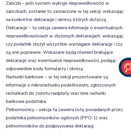
Zaliczki – jeśli system wykryje nieprawidłowości w
zaliczkach, zostanie to zaznaczone w tej sekcji, wskazując
na konkretne deklaracje i okresy, których dotyczą.
Deklaracje – ta sekcja zawiera informacje o ewentualnych
nieprawidłowościach w złożonych deklaracjach, wskazując,
czy podatnik złożył wszystkie wymagane deklaracje i czy
są one poprawne. Wskazane będą również brakujące
deklaracje oraz ewentualne nieprawidłowości, podając
odpowiednie kody formularzy i okresy.
Rachunki bankowe – w tej sekcji prezentowane są
informacje o mikrorachunku podatkowym, zgłoszonych
rachunkach do zwrotu nadpłaty oraz inne rachunki
bankowe podatnika.
Pełnomocnicy – sekcja ta zawiera listę posiadanych przez
podatnika pełnomocników ogólnych (PPO-1) oraz
pełnomocników do podpisywania deklaracji