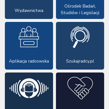
Ośrodek Badań,
Wydawnictwa
Studiów i Legislacji
Aplikacja radcowska
Szukajradcy.pl