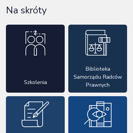
Na skróty
Biblioteka
Samorządu Radców
Szkolenia
Prawnych