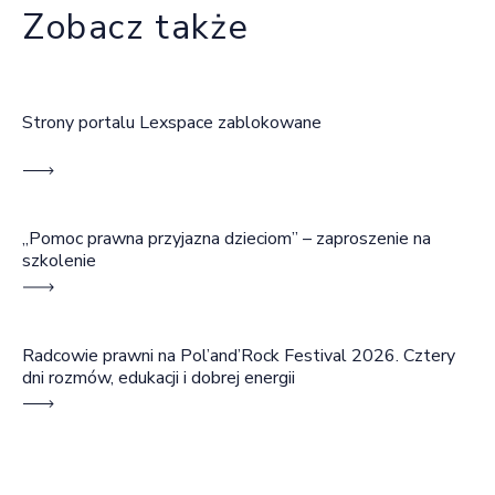
Zobacz także
Strony portalu Lexspace zablokowane
„Pomoc prawna przyjazna dzieciom” – zaproszenie na
szkolenie
Radcowie prawni na Pol’and’Rock Festival 2026. Cztery
dni rozmów, edukacji i dobrej energii