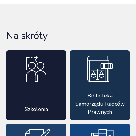
Na skróty
Biblioteka
Samorządu Radców
Szkolenia
Prawnych