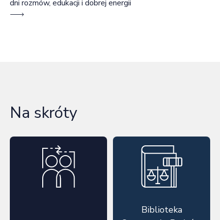
dni rozmów, edukacji i dobrej energii
Na skróty
Biblioteka