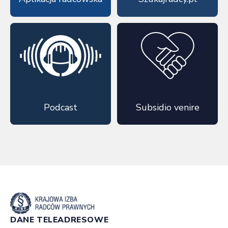
Podcast
Subsidio venire
DANE TELEADRESOWE