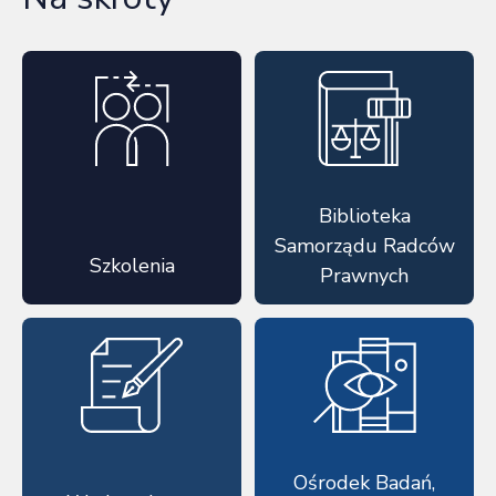
Biblioteka
Samorządu Radców
Szkolenia
Prawnych
Ośrodek Badań,