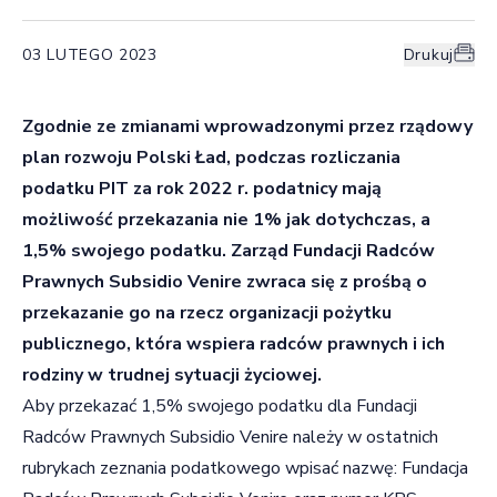
03 LUTEGO 2023
Drukuj
Zgodnie ze zmianami wprowadzonymi przez rządowy
plan rozwoju Polski Ład, podczas rozliczania
podatku PIT za rok 2022 r. podatnicy mają
możliwość przekazania nie 1% jak dotychczas, a
1,5% swojego podatku. Zarząd Fundacji Radców
Prawnych Subsidio Venire zwraca się z prośbą o
przekazanie go na rzecz organizacji pożytku
publicznego, która wspiera radców prawnych i ich
rodziny w trudnej sytuacji życiowej.
Aby przekazać 1,5% swojego podatku dla Fundacji
Radców Prawnych Subsidio Venire należy w ostatnich
rubrykach zeznania podatkowego wpisać nazwę: Fundacja