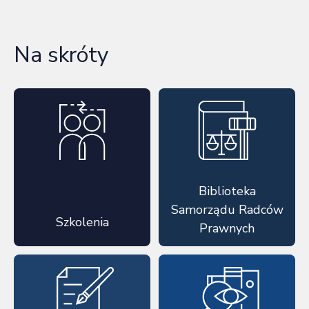
Na skróty
Biblioteka
Samorządu Radców
Szkolenia
Prawnych