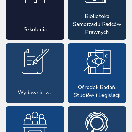
Biblioteka
Samorządu Radców
Szkolenia
Prawnych
Ośrodek Badań,
Wydawnictwa
Studiów i Legislacji