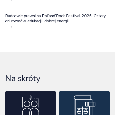
Radcowie prawni na Pol’and’Rock Festival 2026. Cztery
dni rozmów, edukacji i dobrej energii
Na skróty