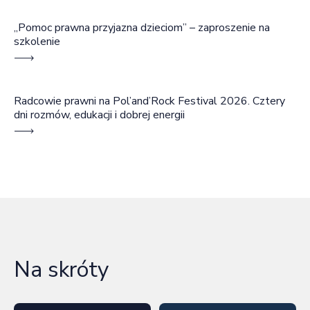
„Pomoc prawna przyjazna dzieciom” – zaproszenie na
szkolenie
Radcowie prawni na Pol’and’Rock Festival 2026. Cztery
dni rozmów, edukacji i dobrej energii
Na skróty