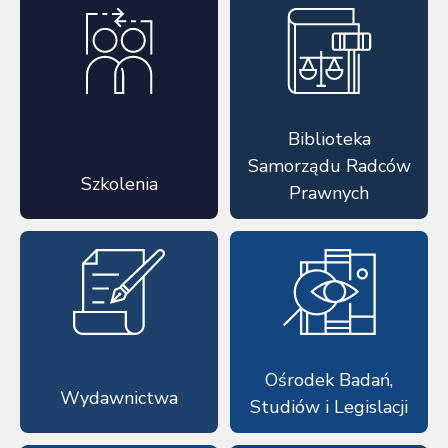
Biblioteka
Samorządu Radców
Szkolenia
Prawnych
Ośrodek Badań,
Wydawnictwa
Studiów i Legislacji