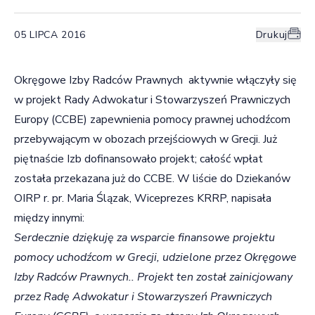
05 LIPCA 2016
Drukuj
Okręgowe Izby Radców Prawnych aktywnie włączyły się
w projekt Rady Adwokatur i Stowarzyszeń Prawniczych
Europy (CCBE) zapewnienia pomocy prawnej uchodźcom
przebywającym w obozach przejściowych w Grecji. Już
piętnaście Izb dofinansowało projekt; całość wpłat
została przekazana już do CCBE. W liście do Dziekanów
OIRP r. pr. Maria Ślązak, Wiceprezes KRRP, napisała
między innymi:
Serdecznie dziękuję za wsparcie finansowe projektu
pomocy uchodźcom w Grecji, udzielone przez Okręgowe
Izby Radców Prawnych.. Projekt ten został zainicjowany
przez Radę Adwokatur i Stowarzyszeń Prawniczych