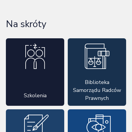
Na skróty
Biblioteka
Samorządu Radców
Szkolenia
Prawnych