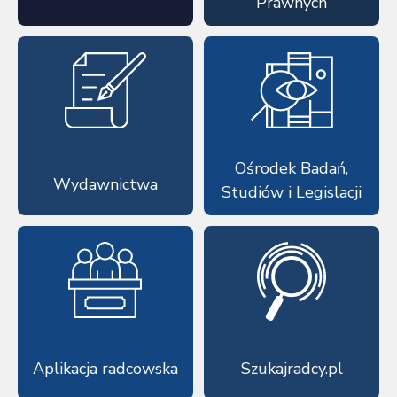
Prawnych
Ośrodek Badań,
Wydawnictwa
Studiów i Legislacji
Aplikacja radcowska
Szukajradcy.pl