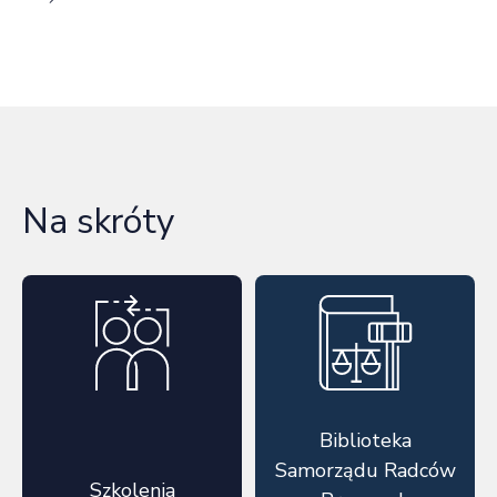
Na skróty
Biblioteka
Samorządu Radców
Szkolenia