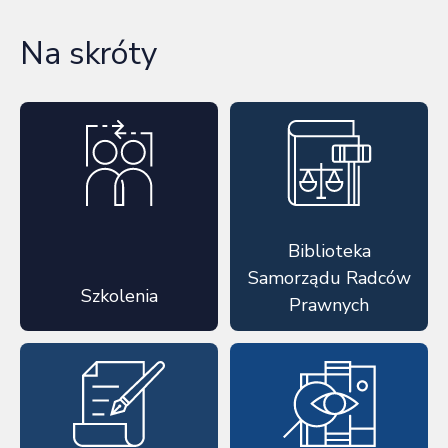
Na skróty
Biblioteka
Samorządu Radców
Szkolenia
Prawnych