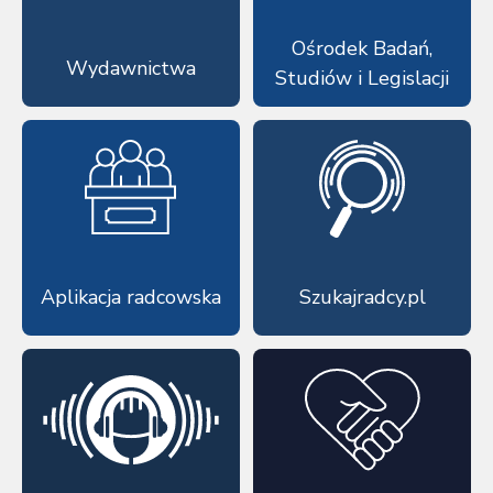
Ośrodek Badań,
Wydawnictwa
Studiów i Legislacji
Aplikacja radcowska
Szukajradcy.pl