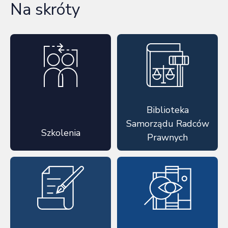
Na skróty
Biblioteka
Samorządu Radców
Szkolenia
Prawnych