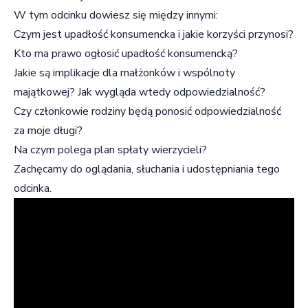
W tym odcinku dowiesz się między innymi:
Czym jest upadłość konsumencka i jakie korzyści przynosi?
Kto ma prawo ogłosić upadłość konsumencką?
Jakie są implikacje dla małżonków i wspólnoty
majątkowej? Jak wygląda wtedy odpowiedzialność?
Czy członkowie rodziny będą ponosić odpowiedzialność
za moje długi?
Na czym polega plan spłaty wierzycieli?
Zachęcamy do oglądania, słuchania i udostępniania tego
odcinka.