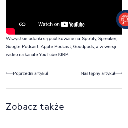
Wszystkie odcinki są publikowane na: Spotify, Spreaker,
Google Podcast, Apple Podcast, Goodpods, a w wersji
wideo na kanale YouTube KIRP.
Nawigacja wpisu
Poprzedni artykuł
Następny artykuł
Zobacz także