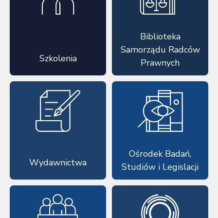
Biblioteka
Samorządu Radców
Szkolenia
Prawnych
Ośrodek Badań,
Wydawnictwa
Studiów i Legislacji