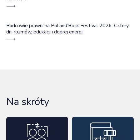
Radcowie prawni na Pol’and’Rock Festival 2026. Cztery
dni rozmów, edukacji i dobrej energii
Na skróty