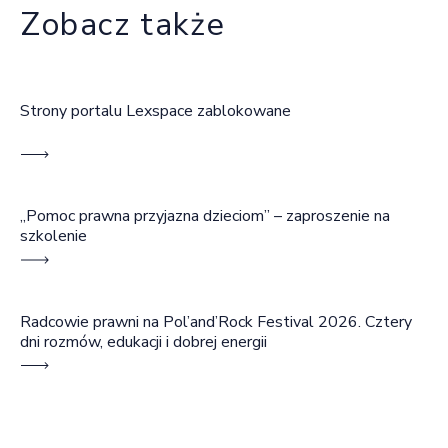
Zobacz także
Strony portalu Lexspace zablokowane
„Pomoc prawna przyjazna dzieciom” – zaproszenie na
szkolenie
Radcowie prawni na Pol’and’Rock Festival 2026. Cztery
dni rozmów, edukacji i dobrej energii