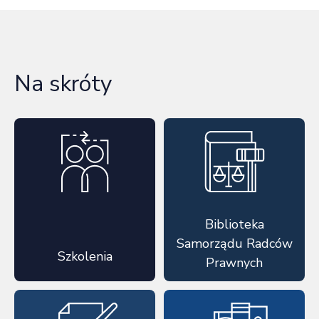
Na skróty
Biblioteka
Samorządu Radców
Szkolenia
Prawnych