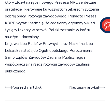
który złożył na ręce nowego Prezesa NRL serdeczne
gratulacje i kierowane ku wszystkim lekarzom życzenia
dobrej pracy i rozwoju zawodowego. Ponadto Prezes
KRRP wyraził nadzieję, że codzienny ogromny wkład
tysięcy lekarzy w rozwój Polski zostanie w końcu
należycie doceniony.
Krajowa Izba Radców Prawnych oraz Naczelna Izba
Lekarska należą do Ogólnopolskiego Porozumienia
Samorządów Zawodów Zaufania Publicznego i
współpracują na rzecz rozwoju zawodów zaufania
publicznego.
Nawigacja wpisu
Poprzedni artykuł
Następny artykuł