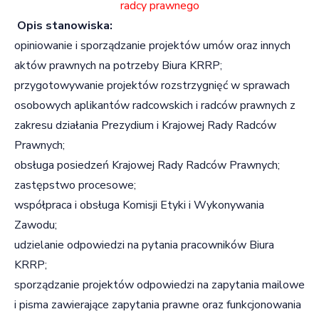
radcy prawnego
Opis stanowiska:
opiniowanie i sporządzanie projektów umów oraz innych
aktów prawnych na potrzeby Biura KRRP;
przygotowywanie projektów rozstrzygnięć w sprawach
osobowych aplikantów radcowskich i radców prawnych z
zakresu działania Prezydium i Krajowej Rady Radców
Prawnych;
obsługa posiedzeń Krajowej Rady Radców Prawnych;
zastępstwo procesowe;
współpraca i obsługa Komisji Etyki i Wykonywania
Zawodu;
udzielanie odpowiedzi na pytania pracowników Biura
KRRP;
sporządzanie projektów odpowiedzi na zapytania mailowe
i pisma zawierające zapytania prawne oraz funkcjonowania