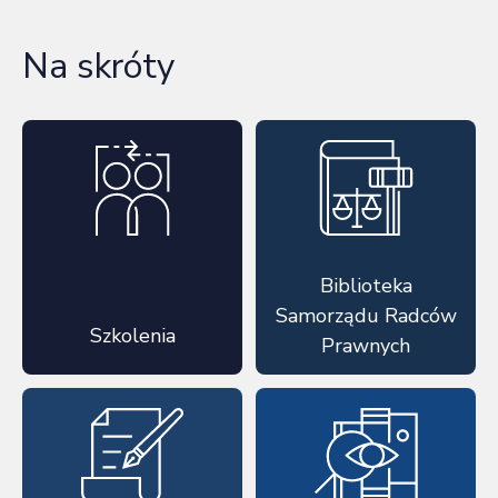
Na skróty
Biblioteka
Samorządu Radców
Szkolenia
Prawnych