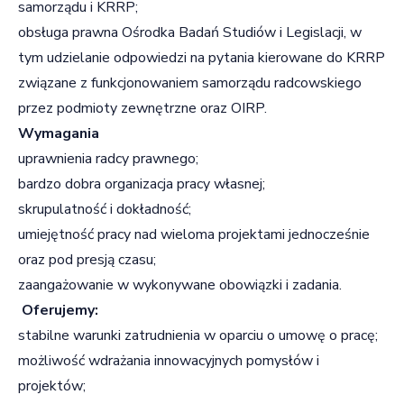
samorządu i KRRP;
obsługa prawna Ośrodka Badań Studiów i Legislacji, w
tym udzielanie odpowiedzi na pytania kierowane do KRRP
związane z funkcjonowaniem samorządu radcowskiego
przez podmioty zewnętrzne oraz OIRP.
Wymagania
uprawnienia radcy prawnego;
bardzo dobra organizacja pracy własnej;
skrupulatność i dokładność;
umiejętność pracy nad wieloma projektami jednocześnie
oraz pod presją czasu;
zaangażowanie w wykonywane obowiązki i zadania.
Oferujemy:
stabilne warunki zatrudnienia w oparciu o umowę o pracę;
możliwość wdrażania innowacyjnych pomysłów i
projektów;