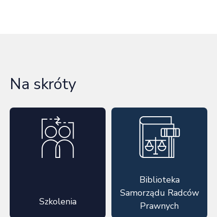
Na skróty
Biblioteka
Samorządu Radców
Szkolenia
Prawnych