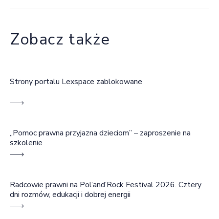
Zobacz także
Strony portalu Lexspace zablokowane
„Pomoc prawna przyjazna dzieciom” – zaproszenie na
szkolenie
Radcowie prawni na Pol’and’Rock Festival 2026. Cztery
dni rozmów, edukacji i dobrej energii