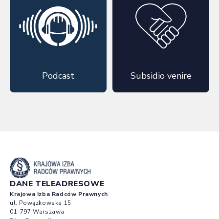
Podcast
Subsidio venire
DANE TELEADRESOWE
Krajowa Izba Radców Prawnych
ul. Powązkowska 15
01-797 Warszawa