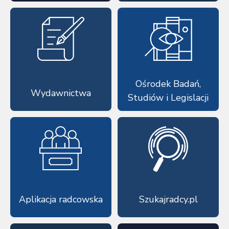
Ośrodek Badań,
Wydawnictwa
Studiów i Legislacji
Aplikacja radcowska
Szukajradcy.pl