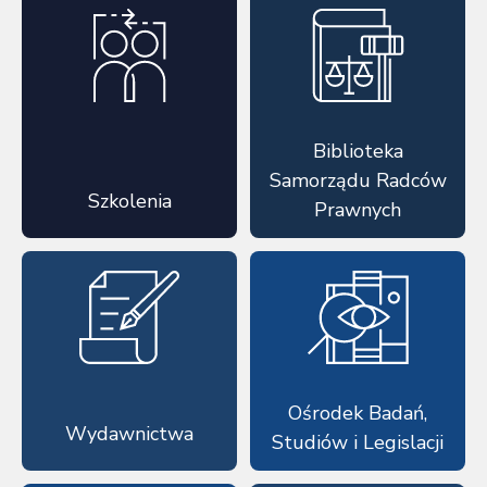
Biblioteka
Samorządu Radców
Szkolenia
Prawnych
Ośrodek Badań,
Wydawnictwa
Studiów i Legislacji