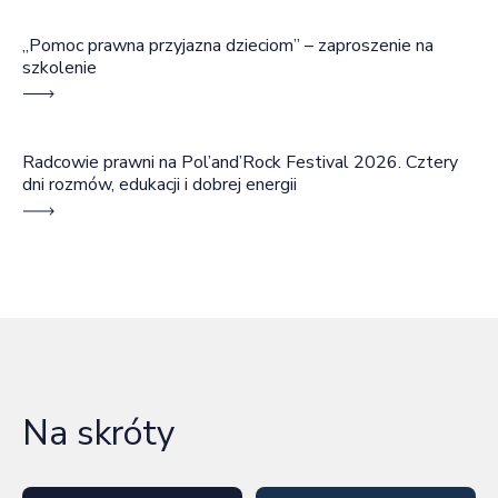
„Pomoc prawna przyjazna dzieciom” – zaproszenie na
szkolenie
Radcowie prawni na Pol’and’Rock Festival 2026. Cztery
dni rozmów, edukacji i dobrej energii
Na skróty