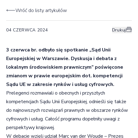
Wróć do listy artykułów
04 CZERWCA 2024
Drukuj
3 czerwca br. odbyło się spotkanie „Sąd Unii
Europejskiej w Warszawie. Dyskusja i debata z
lokalnym środowiskiem prawniczym” poświęcone
zmianom w prawie europejskim dot. kompetencji
Sądu UE w zakresie rynków i usług cyfrowych.
Prelegenci rozmawiali o obecnych i przyszłych
kompetencjach Sądu Unii Europejskiej, odnieśli się także
do najnowszych rozwiązań prawnych w obszarze rynków
cyfrowych i usług. Całość programu dopełniły uwagi z
perspektywy krajowej.
W debacie wzięli udział Marc van der Woude – Prezes