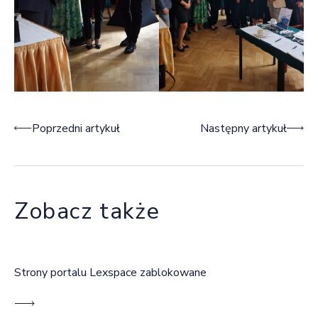
Nawigacja wpisu
Poprzedni artykuł
Następny artykuł
Zobacz także
Strony portalu Lexspace zablokowane