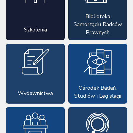
Biblioteka
Samorządu Radców
Szkolenia
Prawnych
Ośrodek Badań,
Wydawnictwa
Studiów i Legislacji