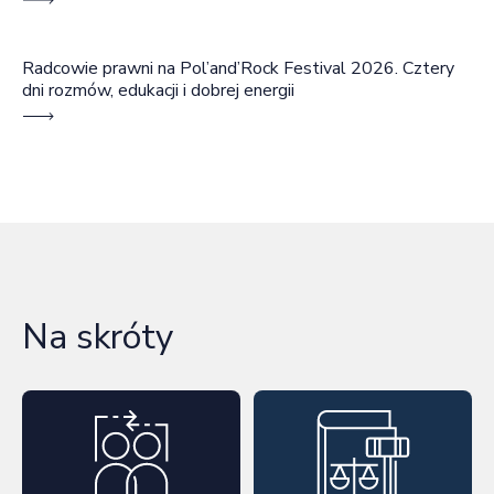
Radcowie prawni na Pol’and’Rock Festival 2026. Cztery
dni rozmów, edukacji i dobrej energii
Na skróty