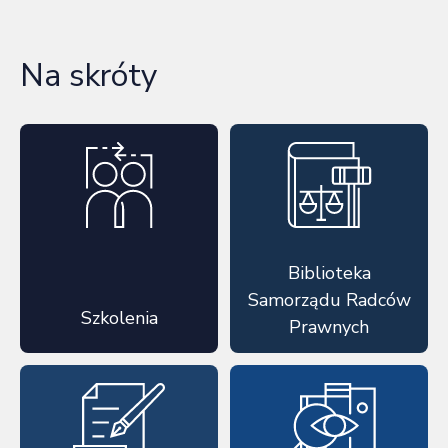
Na skróty
Biblioteka
Samorządu Radców
Szkolenia
Prawnych