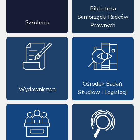
Biblioteka
Samorządu Radców
Szkolenia
Prawnych
Ośrodek Badań,
Wydawnictwa
Studiów i Legislacji