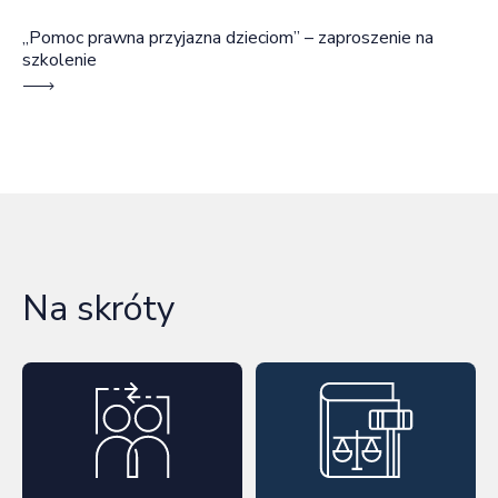
„Pomoc prawna przyjazna dzieciom” – zaproszenie na
szkolenie
Na skróty