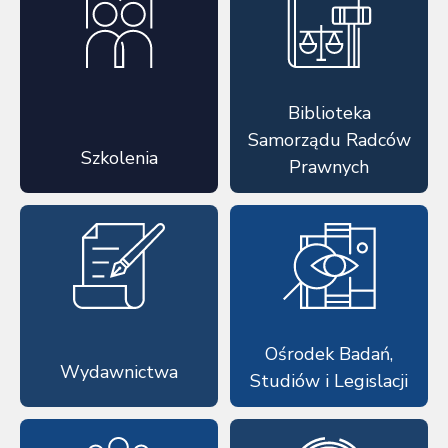
Biblioteka
Samorządu Radców
Szkolenia
Prawnych
Ośrodek Badań,
Wydawnictwa
Studiów i Legislacji