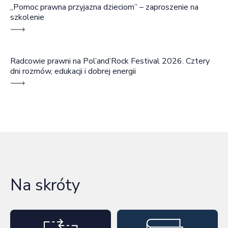
„Pomoc prawna przyjazna dzieciom” – zaproszenie na
szkolenie
Radcowie prawni na Pol’and’Rock Festival 2026. Cztery
dni rozmów, edukacji i dobrej energii
Na skróty