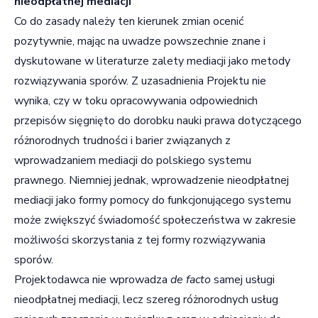
nieodpłatnej mediacji
Co do zasady należy ten kierunek zmian ocenić
pozytywnie, mając na uwadze powszechnie znane i
dyskutowane w literaturze zalety mediacji jako metody
rozwiązywania sporów. Z uzasadnienia Projektu nie
wynika, czy w toku opracowywania odpowiednich
przepisów sięgnięto do dorobku nauki prawa dotyczącego
różnorodnych trudności i barier związanych z
wprowadzaniem mediacji do polskiego systemu
prawnego. Niemniej jednak, wprowadzenie nieodpłatnej
mediacji jako formy pomocy do funkcjonującego systemu
może zwiększyć świadomość społeczeństwa w zakresie
możliwości skorzystania z tej formy rozwiązywania
sporów.
Projektodawca nie wprowadza
de facto
samej usługi
nieodpłatnej mediacji, lecz szereg różnorodnych usług