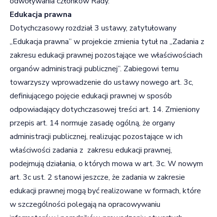
odwoływania członków Rady.
Edukacja prawna
Dotychczasowy rozdział 3 ustawy, zatytułowany
„Edukacja prawna” w projekcie zmienia tytuł na „Zadania z
zakresu edukacji prawnej pozostające we właściwościach
organów administracji publicznej”. Zabiegowi temu
towarzyszy wprowadzenie do ustawy nowego art. 3c,
definiującego pojęcie edukacji prawnej w sposób
odpowiadający dotychczasowej treści art. 14. Zmieniony
przepis art. 14 normuje zasadę ogólną, że organy
administracji publicznej, realizując pozostające w ich
właściwości zadania z zakresu edukacji prawnej,
podejmują działania, o których mowa w art. 3c. W nowym
art. 3c ust. 2 stanowi jeszcze, że zadania w zakresie
edukacji prawnej mogą być realizowane w formach, które
w szczególności polegają na opracowywaniu