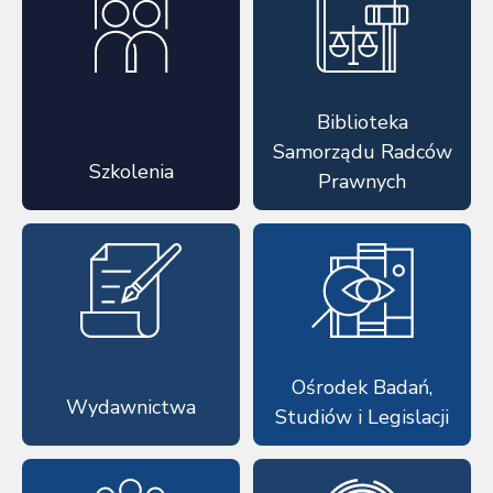
Biblioteka
Samorządu Radców
Szkolenia
Prawnych
Ośrodek Badań,
Wydawnictwa
Studiów i Legislacji