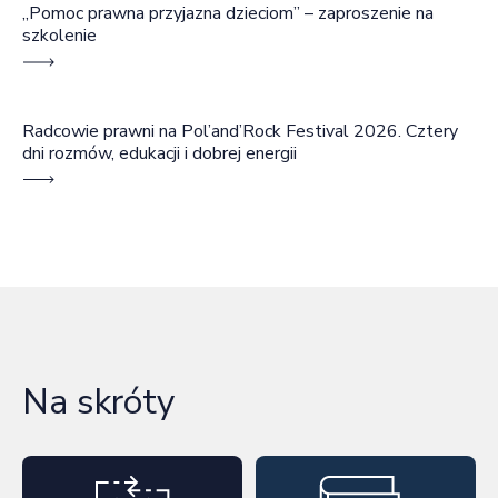
„Pomoc prawna przyjazna dzieciom” – zaproszenie na
szkolenie
Radcowie prawni na Pol’and’Rock Festival 2026. Cztery
dni rozmów, edukacji i dobrej energii
Na skróty