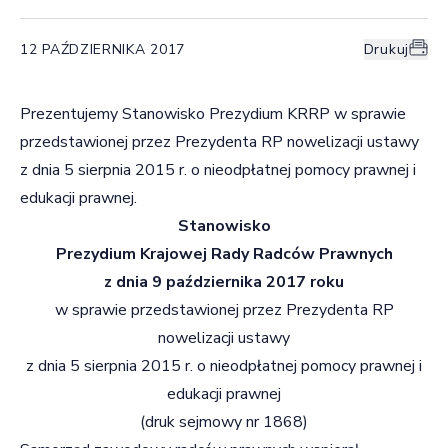
12 PAŹDZIERNIKA 2017
Drukuj
Prezentujemy Stanowisko Prezydium KRRP w sprawie
przedstawionej przez Prezydenta RP nowelizacji ustawy
z dnia 5 sierpnia 2015 r. o nieodpłatnej pomocy prawnej i
edukacji prawnej.
Stanowisko
Prezydium Krajowej Rady Radców Prawnych
z dnia 9 października 2017 roku
w sprawie przedstawionej przez Prezydenta RP
nowelizacji ustawy
z dnia 5 sierpnia 2015 r. o nieodpłatnej pomocy prawnej i
edukacji prawnej
(druk sejmowy nr 1868)