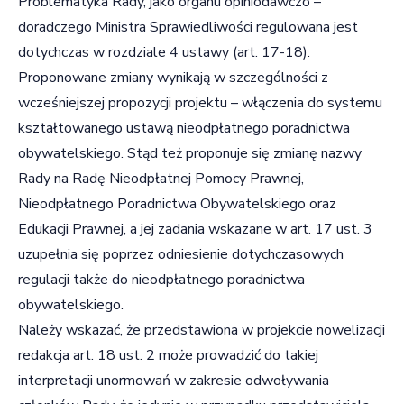
Problematyka Rady, jako organu opiniodawczo –
doradczego Ministra Sprawiedliwości regulowana jest
dotychczas w rozdziale 4 ustawy (art. 17-18).
Proponowane zmiany wynikają w szczególności z
wcześniejszej propozycji projektu – włączenia do systemu
kształtowanego ustawą nieodpłatnego poradnictwa
obywatelskiego. Stąd też proponuje się zmianę nazwy
Rady na Radę Nieodpłatnej Pomocy Prawnej,
Nieodpłatnego Poradnictwa Obywatelskiego oraz
Edukacji Prawnej, a jej zadania wskazane w art. 17 ust. 3
uzupełnia się poprzez odniesienie dotychczasowych
regulacji także do nieodpłatnego poradnictwa
obywatelskiego.
Należy wskazać, że przedstawiona w projekcie nowelizacji
redakcja art. 18 ust. 2 może prowadzić do takiej
interpretacji unormowań w zakresie odwoływania