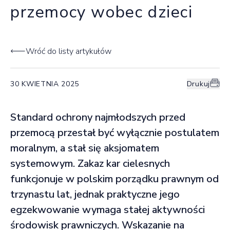
przemocy wobec dzieci
Wróć do listy artykułów
30 KWIETNIA 2025
Drukuj
Standard ochrony najmłodszych przed
przemocą przestał być wyłącznie postulatem
moralnym, a stał się aksjomatem
systemowym. Zakaz kar cielesnych
funkcjonuje w polskim porządku prawnym od
trzynastu lat, jednak praktyczne jego
egzekwowanie wymaga stałej aktywności
środowisk prawniczych. Wskazanie na