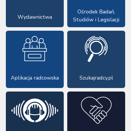
Ośrodek Badań,
Wydawnictwa
Studiów i Legislacji
Aplikacja radcowska
Szukajradcy.pl