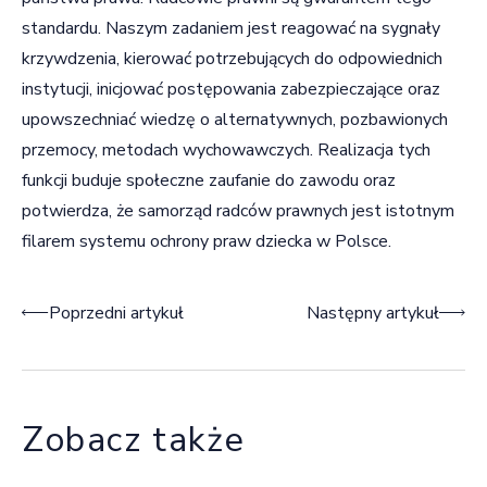
standardu. Naszym zadaniem jest reagować na sygnały
krzywdzenia, kierować potrzebujących do odpowiednich
instytucji, inicjować postępowania zabezpieczające oraz
upowszechniać wiedzę o alternatywnych, pozbawionych
przemocy, metodach wychowawczych. Realizacja tych
funkcji buduje społeczne zaufanie do zawodu oraz
potwierdza, że samorząd radców prawnych jest istotnym
filarem systemu ochrony praw dziecka w Polsce.
Nawigacja wpisu
Poprzedni artykuł
Następny artykuł
Zobacz także