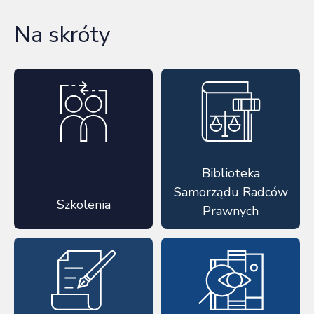
Na skróty
Biblioteka
Samorządu Radców
Szkolenia
Prawnych