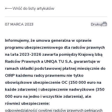
Wróć do listy artykułów
07 MARCA 2023
Drukuj
Informujemy, że umowa generalna w sprawie
programu ubezpieczeniowego dla radców prawnych
na lata 2023-2026 zawarta pomiędzy Krajową Izbą
Radców Prawnych a UNIQA TU S.A. gwarantuje w
ramach składki podstawowej płatnej miesięcznie do
OIRP każdemu radcy prawnemu nie tylko
obowiązkowe ubezpieczenie OC (150 000 euro na
każde zdarzenie) i ubezpieczenie nadwyżkowe (350
000 euro na jedno i wszystkie zdarzenia),
ale
również ubezpieczenie:
odpowiedzialności cywilnej radców prawnych pełniących