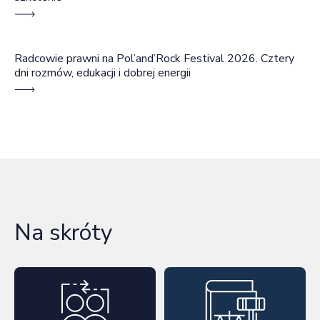
Radcowie prawni na Pol’and’Rock Festival 2026. Cztery
dni rozmów, edukacji i dobrej energii
Na skróty