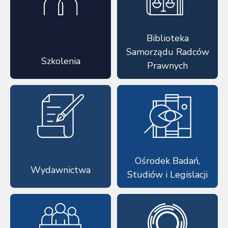
Biblioteka
Samorządu Radców
Szkolenia
Prawnych
Ośrodek Badań,
Wydawnictwa
Studiów i Legislacji