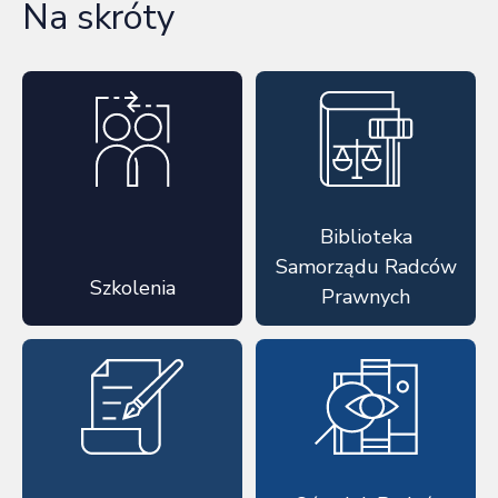
Na skróty
Biblioteka
Samorządu Radców
Szkolenia
Prawnych