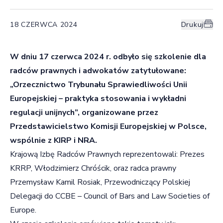
18 CZERWCA 2024
Drukuj
W dniu 17 czerwca 2024 r. odbyło się szkolenie dla
radców prawnych i adwokatów zatytułowane:
„Orzecznictwo Trybunału Sprawiedliwości Unii
Europejskiej – praktyka stosowania i wykładni
regulacji unijnych”, organizowane przez
Przedstawicielstwo Komisji Europejskiej w Polsce,
wspólnie z KIRP i NRA.
Krajową Izbę Radców Prawnych reprezentowali: Prezes
KRRP, Włodzimierz Chróścik, oraz radca prawny
Przemysław Kamil Rosiak, Przewodniczący Polskiej
Delegacji do CCBE – Council of Bars and Law Societies of
Europe.