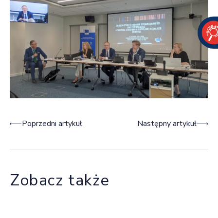
Nawigacja wpisu
Poprzedni artykuł
Następny artykuł
Zobacz także