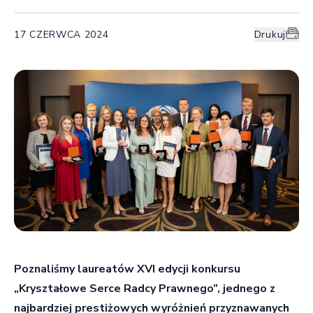
17 CZERWCA 2024
Drukuj
Poznaliśmy laureatów XVI edycji konkursu
„Kryształowe Serce Radcy Prawnego”, jednego z
najbardziej prestiżowych wyróżnień przyznawanych