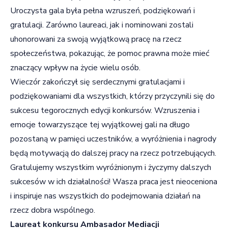
Uroczysta gala była pełna wzruszeń, podziękowań i
gratulacji. Zarówno laureaci, jak i nominowani zostali
uhonorowani za swoją wyjątkową pracę na rzecz
społeczeństwa, pokazując, że pomoc prawna może mieć
znaczący wpływ na życie wielu osób.
Wieczór zakończył się serdecznymi gratulacjami i
podziękowaniami dla wszystkich, którzy przyczynili się do
sukcesu tegorocznych edycji konkursów. Wzruszenia i
emocje towarzyszące tej wyjątkowej gali na długo
pozostaną w pamięci uczestników, a wyróżnienia i nagrody
będą motywacją do dalszej pracy na rzecz potrzebujących.
Gratulujemy wszystkim wyróżnionym i życzymy dalszych
sukcesów w ich działalności! Wasza praca jest nieoceniona
i inspiruje nas wszystkich do podejmowania działań na
rzecz dobra wspólnego.
Laureat konkursu Ambasador Mediacji