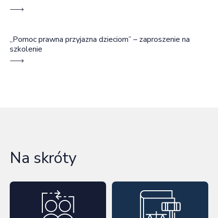
„Pomoc prawna przyjazna dzieciom” – zaproszenie na
szkolenie
Na skróty