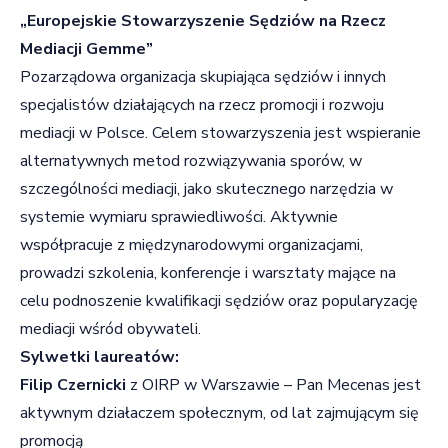
„Europejskie Stowarzyszenie Sędziów na Rzecz
Mediacji Gemme”
Pozarządowa organizacja skupiająca sędziów i innych
specjalistów działających na rzecz promocji i rozwoju
mediacji w Polsce. Celem stowarzyszenia jest wspieranie
alternatywnych metod rozwiązywania sporów, w
szczególności mediacji, jako skutecznego narzędzia w
systemie wymiaru sprawiedliwości. Aktywnie
współpracuje z międzynarodowymi organizacjami,
prowadzi szkolenia, konferencje i warsztaty mające na
celu podnoszenie kwalifikacji sędziów oraz popularyzację
mediacji wśród obywateli.
Sylwetki laureatów:
Filip Czernicki
z OIRP w Warszawie – Pan Mecenas jest
aktywnym działaczem społecznym, od lat zajmującym się
promocją