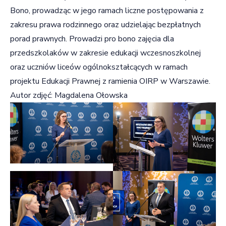
Bono, prowadząc w jego ramach liczne postępowania z
zakresu prawa rodzinnego oraz udzielając bezpłatnych
porad prawnych. Prowadzi pro bono zajęcia dla
przedszkolaków w zakresie edukacji wczesnoszkolnej
oraz uczniów liceów ogólnokształcących w ramach
projektu Edukacji Prawnej z ramienia OIRP w Warszawie.
Autor zdjęć: Magdalena Ołowska